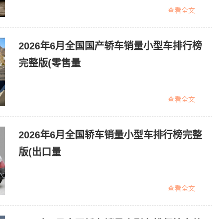
查看全文
2026年6月全国国产轿车销量小型车排行榜
完整版(零售量
查看全文
2026年6月全国轿车销量小型车排行榜完整
版(出口量
查看全文