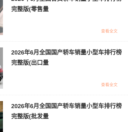
完整版(零售量
查看全文
2026年6月全国国产轿车销量小型车排行榜
完整版(出口量
查看全文
2026年6月全国国产轿车销量小型车排行榜
完整版(批发量