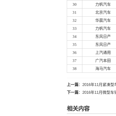
30
力帆汽车
31
北京汽车
32
华晨汽车
33
力帆汽车
34
东风日产
35
东风日产
36
上汽通用
37
广汽本田
38
海马汽车
上一篇
：
2016年11月紧
下一篇
：
2016年11月微型
相关内容