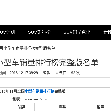
SUV评测
SUV销量榜
SUV销量点评
新
年11月小型车销量排行榜完整版名单
1月小型车销量排行榜完整版名单
时间：2016-12-17 08:29
编辑
人气值： 92 次
2016年11月全国
小型车销量排行榜
完整版
制表： www.suv7c.com
品牌
车型
销量