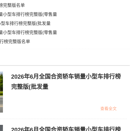
行榜完整版名单
销量小型车排行榜完整版(零售量
量小型车排行榜完整版(批发量
销量小型车排行榜完整版(零售量
量排行榜完整版名单
2026年6月全国合资轿车销量小型车排行榜
完整版(批发量
查看全文
2026年6月全国合资轿车销量小型车排行榜