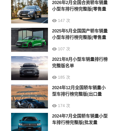
2026年2月全国合资轿车销量
小型车排行榜完整版(零售量
147 次
2025年5月全国国产轿车销量
小型车排行榜完整版(零售量
107 次
2021年8月小型车销量排行榜
完整版名单
185 次
2024年12月全国轿车销量小
型车排行榜完整版(出口量
174 次
2024年7月全国轿车销量小型
车排行榜完整版(批发量