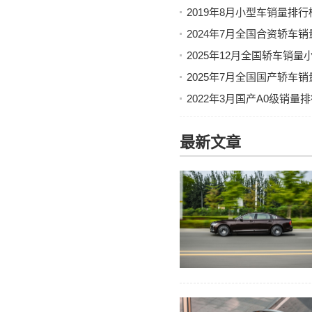
2019年8月小型车销量排
2024年7月全国合资轿车
2025年12月全国轿车销
2025年7月全国国产轿车
2022年3月国产A0级销
最新文章