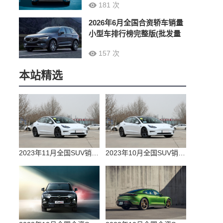
181 次
2026年6月全国合资轿车销量
小型车排行榜完整版(批发量
157 次
本站精选
2023年11月全国SUV销量排行榜完整版(零售量
2023年10月全国SUV销量排行榜完整版(出口量