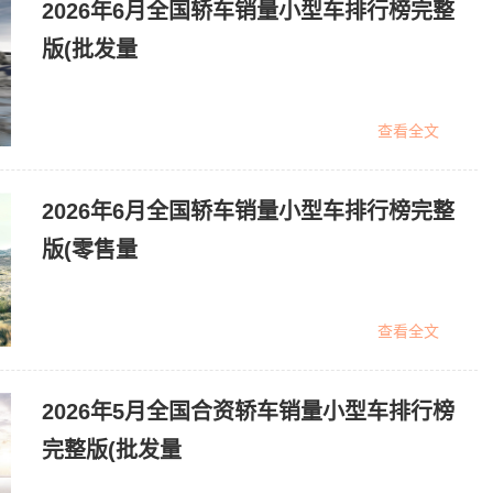
2026年6月全国轿车销量小型车排行榜完整
版(批发量
查看全文
2026年6月全国轿车销量小型车排行榜完整
版(零售量
查看全文
2026年5月全国合资轿车销量小型车排行榜
完整版(批发量