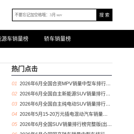
能源车销量榜
轿车销量榜
热门点击
01
2026年6月全国合资MPV销量中型车排行榜完整版(零售量
02
2026年6月全国自主新能源SUV销量排行榜完整版(零售量
03
2026年6月全国自主纯电动SUV销量排行榜完整版(零售量
04
2026年5月15-20万元插电混动汽车销量排行榜（零售量）
05
2026年6月全国SUV销量排行榜完整版(出口量