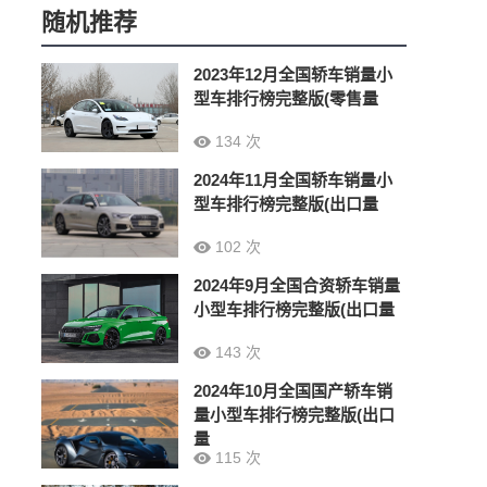
随机推荐
2023年12月全国轿车销量小
型车排行榜完整版(零售量
134 次
2024年11月全国轿车销量小
型车排行榜完整版(出口量
102 次
2024年9月全国合资轿车销量
小型车排行榜完整版(出口量
143 次
2024年10月全国国产轿车销
量小型车排行榜完整版(出口
量
115 次