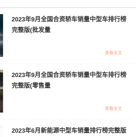
2023年9月全国合资轿车销量中型车排行榜
完整版(批发量
查看全文
2023年9月全国合资轿车销量中型车排行榜
完整版(零售量
查看全文
2023年6月新能源中型车销量排行榜完整版