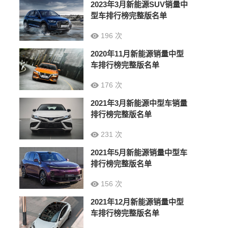
2023年3月新能源SUV销量中
型车排行榜完整版名单
196 次
2020年11月新能源销量中型
车排行榜完整版名单
176 次
2021年3月新能源中型车销量
排行榜完整版名单
231 次
2021年5月新能源销量中型车
排行榜完整版名单
156 次
2021年12月新能源销量中型
车排行榜完整版名单