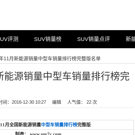
SUV评测
SUV销量榜
SUV销量点评
新
16年11月新能源销量中型车销量排行榜完整版名单
1月新能源销量中型车销量排行榜完
时间：2016-12-30 10:27
编辑
人气值： 22 次
6年11月全国新能源销量
中型车销量排行榜
完整版
制表： www.suv7c.com