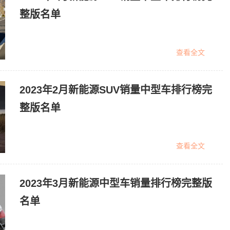
整版名单
查看全文
2023年2月新能源SUV销量中型车排行榜完
整版名单
查看全文
2023年3月新能源中型车销量排行榜完整版
名单