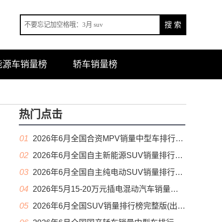
能源车销量榜
轿车销量榜
热门点击
01
2026年6月全国合资MPV销量中型车排行榜完整版(零售量
02
2026年6月全国自主新能源SUV销量排行榜完整版(零售量
03
2026年6月全国自主纯电动SUV销量排行榜完整版(零售量
04
2026年5月15-20万元插电混动汽车销量排行榜（零售量）
05
2026年6月全国SUV销量排行榜完整版(出口量