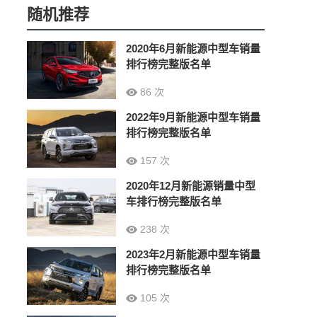
随机推荐
2020年6月新能源中型车销量
排行榜完整版名单
86 次
2022年9月新能源中型车销量
排行榜完整版名单
157 次
2020年12月新能源销量中型
车排行榜完整版名单
238 次
2023年2月新能源中型车销量
排行榜完整版名单
105 次