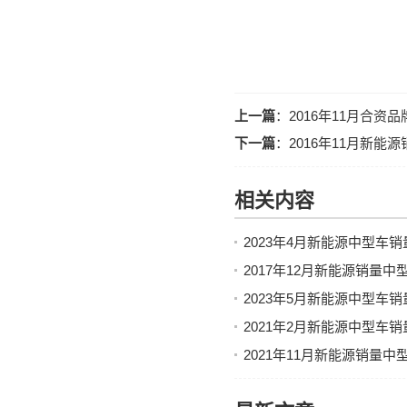
上一篇
：
2016年11月合资
下一篇
：
2016年11月新
相关内容
2023年4月新能源中型车
2017年12月新能源销量
2023年5月新能源中型车
2021年2月新能源中型车
2021年11月新能源销量