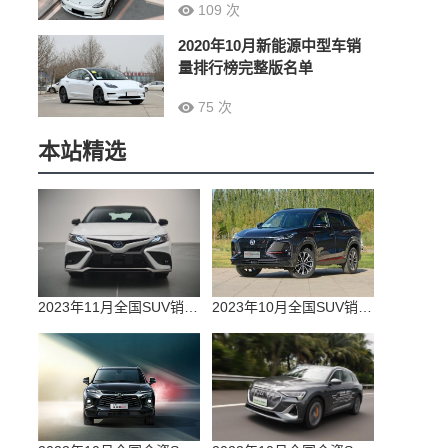
109 次
2020年10月新能源中型车销
量排行榜完整版名单
75 次
本站精选
2023年11月全国SUV销量排行榜完整版(零售量
2023年10月全国SUV销量排行榜完整版(出口量