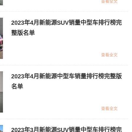
查看全文
2023年4月新能源SUV销量中型车排行榜完
整版名单
查看全文
2023年4月新能源中型车销量排行榜完整版
名单
查看全文
2023年3月新能源SUV销量中型车排行榜完