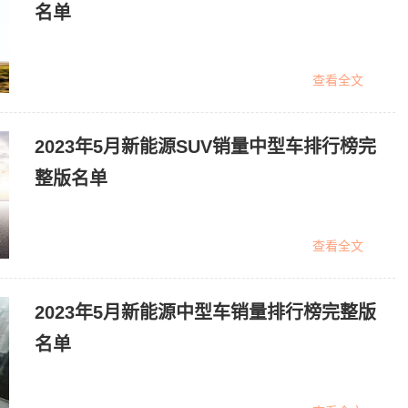
名单
查看全文
2023年5月新能源SUV销量中型车排行榜完
整版名单
查看全文
2023年5月新能源中型车销量排行榜完整版
名单