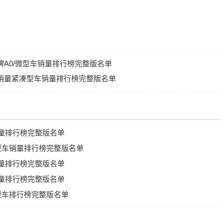
品牌A0/微型车销量排行榜完整版名单
能源销量紧凑型车销量排行榜完整版名单
销量排行榜完整版名单
中型车销量排行榜完整版名单
销量排行榜完整版名单
销量排行榜完整版名单
中型车排行榜完整版名单