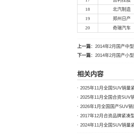
17
吉利控股
18
北汽制造
19
郑州日产
20
奇瑞汽车
上一篇
：
2014年2月国产中
下一篇
：
2014年2月国产小
相关内容
2025年11月全国SUV销
2025年11月全国合资S
2026年1月全国国产SU
2017年12月合资品牌紧
2024年11月全国SUV销