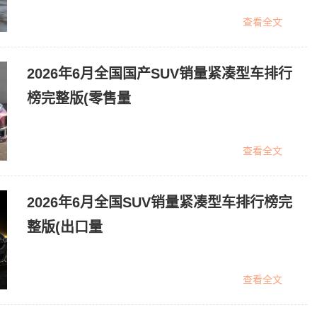
查看全文
2026年6月全国国产SUV销量紧凑型车排行
榜完整版(零售量
查看全文
2026年6月全国SUV销量紧凑型车排行榜完
整版(出口量
查看全文