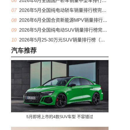
06
2026年6月全国国产轿车销量中型车排行榜完整版(零售量
07
2026年5月全国纯电动轿车销量排行榜完整版(批发量
08
2026年6月全国合资新能源MPV销量排行榜完整版(零售量
09
2026年5月全国纯电动SUV销量排行榜完整版(零售量
10
2026年5月25-30万元SUV销量排行榜（零售量）
汽车推荐
5月即将上市的4款SUV车型 不容错过