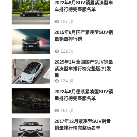
2022年8月SUV销量紧凑型车
车排行榜完整版名单
127 次
2015年6月国产紧凑型SUV销
量销量排行榜
122 次
2025年1月全国国产SUV销量
紧凑型车排行榜完整版(批发
量
134 次
2022年6月德系紧凑型SUV销
量排行榜完整版名单
161 次
2017年12月紧凑型SUV销量
销量排行榜完整版名单