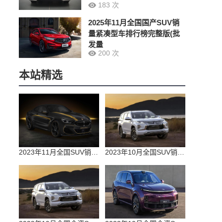
183 次
2025年11月全国国产SUV销
量紧凑型车排行榜完整版(批
发量
200 次
本站精选
2023年11月全国SUV销量排行榜完整版(零售量
2023年10月全国SUV销量排行榜完整版(出口量