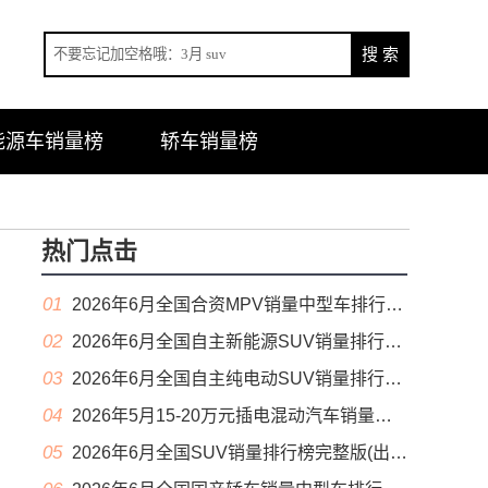
能源车销量榜
轿车销量榜
热门点击
01
2026年6月全国合资MPV销量中型车排行榜完整版(零售量
02
2026年6月全国自主新能源SUV销量排行榜完整版(零售量
03
2026年6月全国自主纯电动SUV销量排行榜完整版(零售量
04
2026年5月15-20万元插电混动汽车销量排行榜（零售量）
05
2026年6月全国SUV销量排行榜完整版(出口量