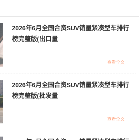
2026年6月全国合资SUV销量紧凑型车排行
榜完整版(出口量
查看全文
2026年6月全国合资SUV销量紧凑型车排行
榜完整版(批发量
查看全文