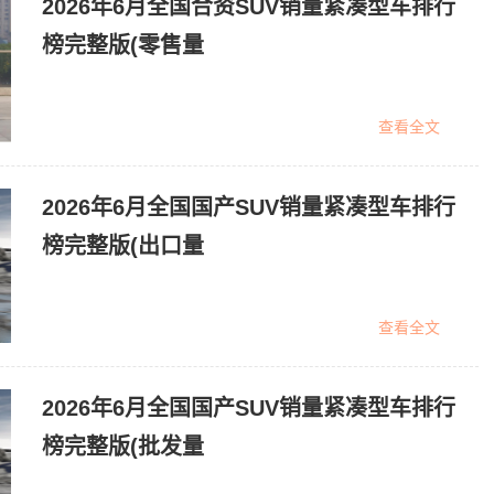
2026年6月全国合资SUV销量紧凑型车排行
榜完整版(零售量
查看全文
2026年6月全国国产SUV销量紧凑型车排行
榜完整版(出口量
查看全文
2026年6月全国国产SUV销量紧凑型车排行
榜完整版(批发量