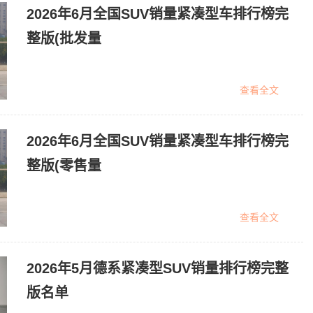
2026年6月全国SUV销量紧凑型车排行榜完
整版(批发量
查看全文
2026年6月全国SUV销量紧凑型车排行榜完
整版(零售量
查看全文
2026年5月德系紧凑型SUV销量排行榜完整
版名单