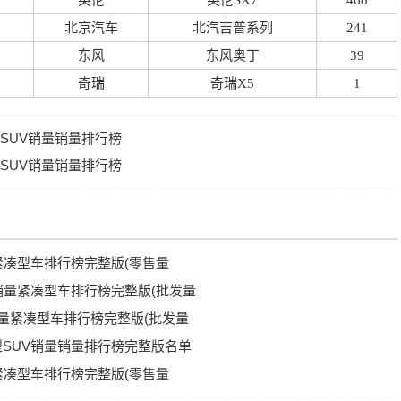
英伦
英伦SX7
468
北京汽车
北汽吉普系列
241
东风
东风奥丁
39
奇瑞
奇瑞X5
1
型SUV销量销量排行榜
型SUV销量销量排行榜
量紧凑型车排行榜完整版(零售量
UV销量紧凑型车排行榜完整版(批发量
V销量紧凑型车排行榜完整版(批发量
凑型SUV销量销量排行榜完整版名单
量紧凑型车排行榜完整版(零售量