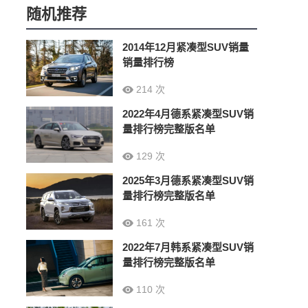
随机推荐
2014年12月紧凑型SUV销量
销量排行榜
214 次
2022年4月德系紧凑型SUV销
量排行榜完整版名单
129 次
2025年3月德系紧凑型SUV销
量排行榜完整版名单
161 次
2022年7月韩系紧凑型SUV销
量排行榜完整版名单
110 次