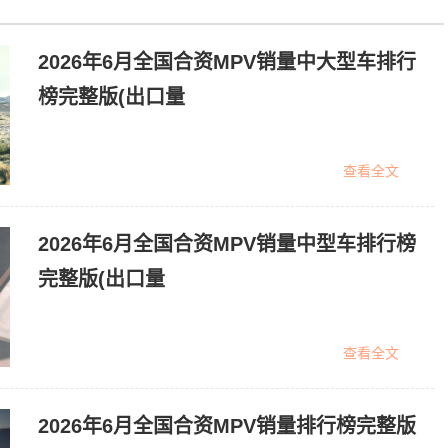
2026年6月全国合资MPV销量中大型车排行
榜完整版(出口量
查看全文
2026年6月全国合资MPV销量中型车排行榜
完整版(出口量
查看全文
2026年6月全国合资MPV销量排行榜完整版