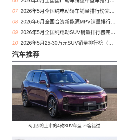
06
2026年6月全国国产轿车销量中型车排行榜完整版(零售量
07
2026年5月全国纯电动轿车销量排行榜完整版(批发量
08
2026年6月全国合资新能源MPV销量排行榜完整版(零售量
09
2026年5月全国纯电动SUV销量排行榜完整版(零售量
10
2026年5月25-30万元SUV销量排行榜（零售量）
汽车推荐
5月即将上市的4款SUV车型 不容错过