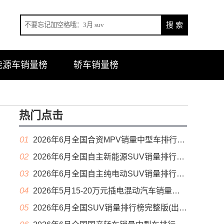
能源车销量榜
轿车销量榜
热门点击
01
2026年6月全国合资MPV销量中型车排行榜完整版(零售量
02
2026年6月全国自主新能源SUV销量排行榜完整版(零售量
03
2026年6月全国自主纯电动SUV销量排行榜完整版(零售量
04
2026年5月15-20万元插电混动汽车销量排行榜（零售量）
05
2026年6月全国SUV销量排行榜完整版(出口量