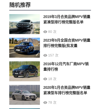
随机推荐
2019年3月合资品牌MPV销量
紧凑型排行榜完整版名单
80 次
2023年9月全国合资MPV销量
排行榜完整版(批发量
157 次
2016年12月汽车厂商MPV销
量排行榜
18 次
2020年1月合资品牌MPV销量
紧凑型车排行榜完整版名单
78 次