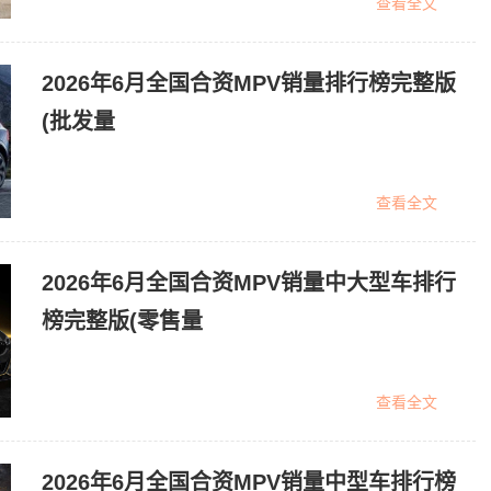
查看全文
2026年6月全国合资MPV销量排行榜完整版
(批发量
查看全文
2026年6月全国合资MPV销量中大型车排行
榜完整版(零售量
查看全文
2026年6月全国合资MPV销量中型车排行榜