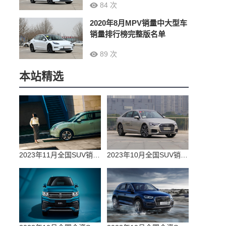
84 次
2020年8月MPV销量中大型车
销量排行榜完整版名单
89 次
本站精选
2023年11月全国SUV销量排行榜完整版(零售量
2023年10月全国SUV销量排行榜完整版(出口量