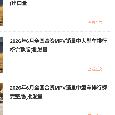
(出口量
查看全文
2026年6月全国合资MPV销量中大型车排行
榜完整版(批发量
查看全文
2026年6月全国合资MPV销量中型车排行榜
完整版(批发量