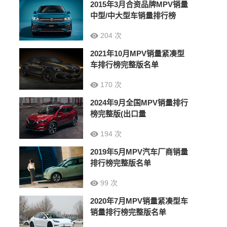
2015年3月合资品牌MPV销量
中型/中大型车销量排行榜
204 次
2021年10月MPV销量紧凑型
车排行榜完整版名单
170 次
2024年9月全国MPV销量排行
榜完整版(出口量
194 次
2019年5月MPV汽车厂商销量
排行榜完整版名单
99 次
2020年7月MPV销量紧凑型车
销量排行榜完整版名单