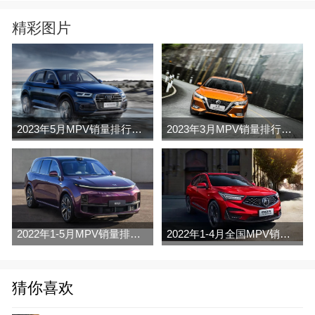
精彩图片
2023年5月MPV销量排行榜完整版名单
2023年3月MPV销量排行榜完整版名单
2022年1-5月MPV销量排行榜
2022年1-4月全国MPV销量排行榜完整版
猜你喜欢