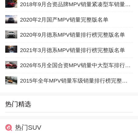
2018年9月合资品牌MPV销量紧凑型车销量排行榜完整版名单
2020年2月国产MPV销量完整版名单
2020年9月德系MPV销量排行榜完整版名单
2021年3月德系MPV销量排行榜完整版名单
2026年5月全国合资MPV销量中大型车排行榜完整版(出口量
2015年全年MPV销量车级销量排行榜完整版名单
热门精选
热门SUV