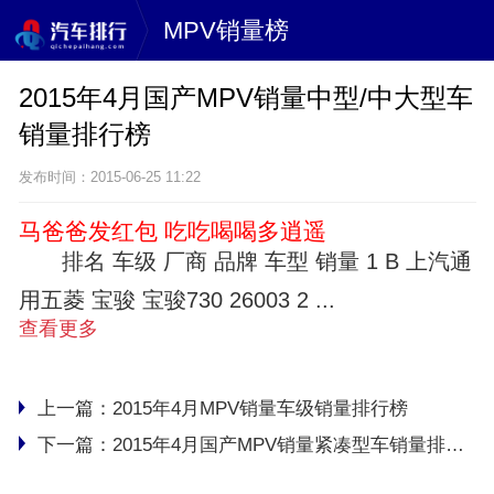
MPV销量榜
2015年4月国产MPV销量中型/中大型车
销量排行榜
发布时间：2015-06-25 11:22
马爸爸发红包 吃吃喝喝多逍遥
排名 车级 厂商 品牌 车型 销量 1 B 上汽通
用五菱 宝骏 宝骏730 26003 2 ...
查看更多
上一篇：
2015年4月MPV销量车级销量排行榜
下一篇：
2015年4月国产MPV销量紧凑型车销量排行榜