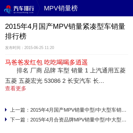
MPV销量榜
2015年4月国产MPV销量紧凑型车销量
排行榜
发布时间：2015-06-25 11:20
马爸爸发红包 吃吃喝喝多逍遥
排名 厂商 品牌 车型 销量 1 上汽通用五菱
五菱 五菱宏光 53086 2 长安汽车 长...
查看更多
上一篇：
2015年4月国产MPV销量中型/中大型车销量排行榜
下一篇：
2015年4月合资品牌MPV销量中型/中大型车销量排行榜