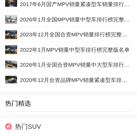
2017年6月国产MPV销量紧凑型车销量排行榜完整版名单
2026年1月全国MPV销量中型车排行榜完整版(批发量
2023年12月全国合资MPV销量排行榜完整版(出口量
2022年1月MPV销量中型车排行榜完整版名单
2026年1月全国合资MPV销量中大型车排行榜完整版(出口量
2020年12月合资品牌MPV销量紧凑型车排行榜完整版名单
热门精选
热门SUV