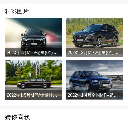
精彩图片
2023年5月MPV销量排行榜完整版名单
2023年3月MPV销量排行榜完整版名单
2022年1-5月MPV销量排行榜
2022年1-4月全国MPV销量排行榜完整版
猜你喜欢