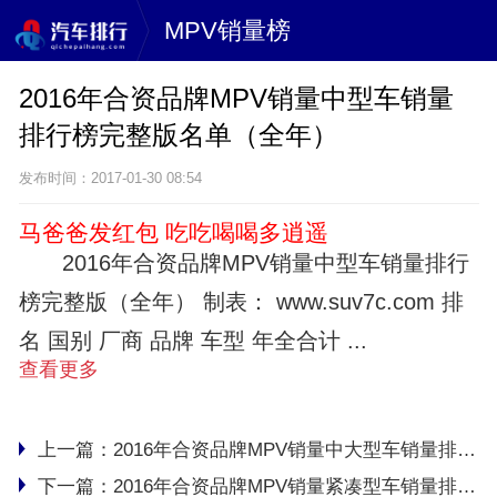
MPV销量榜
2016年合资品牌MPV销量中型车销量
排行榜完整版名单（全年）
发布时间：2017-01-30 08:54
马爸爸发红包 吃吃喝喝多逍遥
2016年合资品牌MPV销量中型车销量排行
榜完整版（全年） 制表： www.suv7c.com 排
名 国别 厂商 品牌 车型 年全合计 ...
查看更多
上一篇：
2016年合资品牌MPV销量中大型车销量排行榜完整版名单（全年）
下一篇：
2016年合资品牌MPV销量紧凑型车销量排行榜完整版名单(全年)