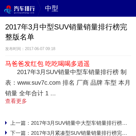
中型
2017年3月中型SUV销量销量排行榜完
整版名单
发布时间：2017-06-07 09:18
马爸爸发红包 吃吃喝喝多逍遥
2017年3月SUV销量中型车销量排行榜 制
表：www.suv7c.com 排名 厂商 品牌 车型 本月
销量 全年合计 1 ...
查看更多
上一篇：
2017年3月SUV销量中大型车销量排行榜完整版名单
下一篇：
2017年3月紧凑型SUV销量销量排行榜完整版名单