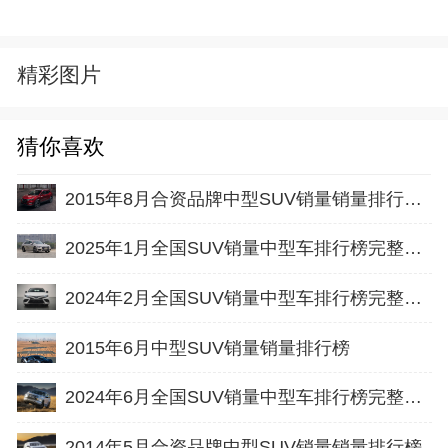
精彩图片
猜你喜欢
2015年8月合资品牌中型SUV销量销量排行榜完整版名单
2025年1月全国SUV销量中型车排行榜完整版(出口量
2024年2月全国SUV销量中型车排行榜完整版(出口量
2015年6月中型SUV销量销量排行榜
2024年6月全国SUV销量中型车排行榜完整版(批发量
2014年5月合资品牌中型SUV销量销量排行榜