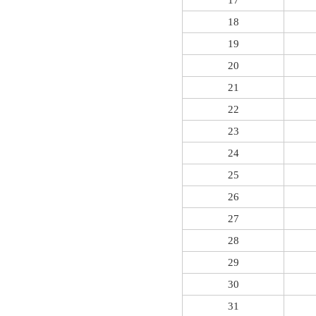
17
18
19
20
21
22
23
24
25
26
27
28
29
30
31