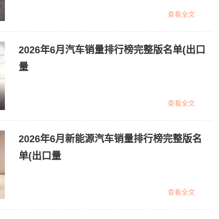
查看全文
2026年6月汽车销量排行榜完整版名单(出口
量
查看全文
2026年6月新能源汽车销量排行榜完整版名
单(出口量
查看全文