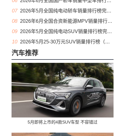
06
2026年6月全国国产轿车销量中型车排行榜完整版(零售量
07
2026年5月全国纯电动轿车销量排行榜完整版(批发量
08
2026年6月全国合资新能源MPV销量排行榜完整版(零售量
09
2026年5月全国纯电动SUV销量排行榜完整版(零售量
10
2026年5月25-30万元SUV销量排行榜（零售量）
汽车推荐
5月即将上市的4款SUV车型 不容错过