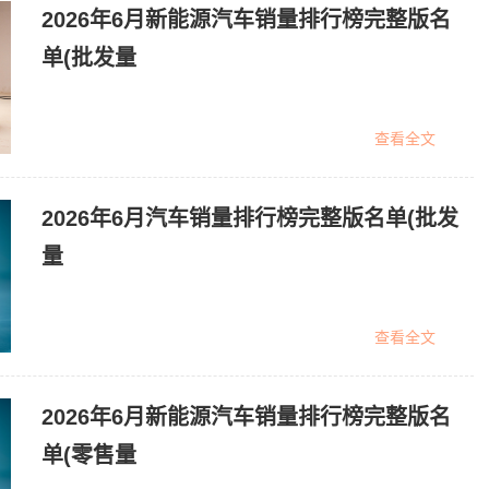
2026年6月新能源汽车销量排行榜完整版名
单(批发量
查看全文
2026年6月汽车销量排行榜完整版名单(批发
量
查看全文
2026年6月新能源汽车销量排行榜完整版名
单(零售量