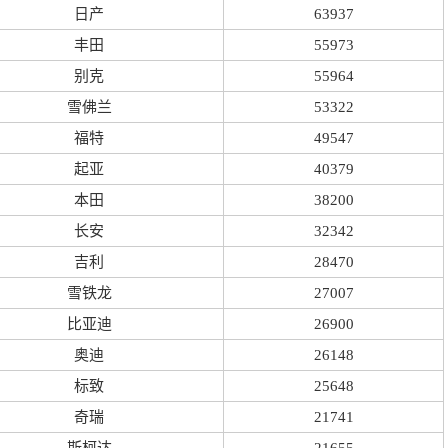
日产
63937
丰田
55973
别克
55964
雪佛兰
53322
福特
49547
起亚
40379
本田
38200
长安
32342
吉利
28470
雪铁龙
27007
比亚迪
26900
奥迪
26148
标致
25648
奇瑞
21741