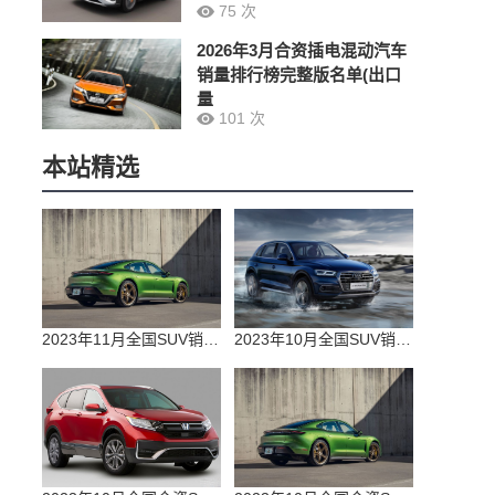
75 次
2026年3月合资插电混动汽车
销量排行榜完整版名单(出口
量
101 次
本站精选
2023年11月全国SUV销量排行榜完整版(零售量
2023年10月全国SUV销量排行榜完整版(出口量