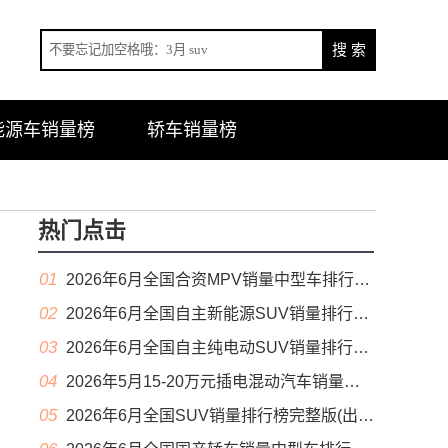
能源车销量榜
轿车销量榜
热门点击
01
2026年6月全国合资MPV销量中型车排行榜完整版(零售量
02
2026年6月全国自主新能源SUV销量排行榜完整版(零售量
03
2026年6月全国自主纯电动SUV销量排行榜完整版(零售量
04
2026年5月15-20万元插电混动汽车销量排行榜（零售量）
05
2026年6月全国SUV销量排行榜完整版(出口量