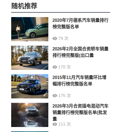
随机推荐
2020年7月德系汽车销量排行
榜完整版名单
79 次
2026年2月全国合资轿车销量
排行榜完整版(出口量
170 次
2015年11月汽车销量环比增
幅排行榜完整版名单
175 次
2026年3月合资插电混动汽车
销量排行榜完整版名单(批发
量
111 次