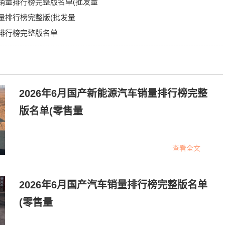
车销量排行榜完整版名单(批发量
销量排行榜完整版(批发量
量排行榜完整版名单
2026年6月国产新能源汽车销量排行榜完整
版名单(零售量
查看全文
2026年6月国产汽车销量排行榜完整版名单
(零售量