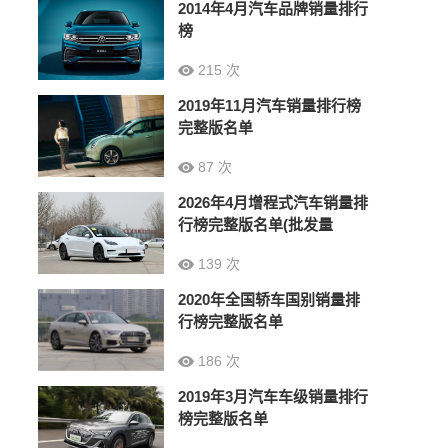
2014年4月汽车品牌销量排行
榜
215 次
2019年11月汽车销量排行榜
完整版名单
87 次
2026年4月增程式汽车销量排
行榜完整版名单(批发量
139 次
2020年全国轿车国别销量排
行榜完整版名单
186 次
2019年3月汽车车级销量排行
榜完整版名单