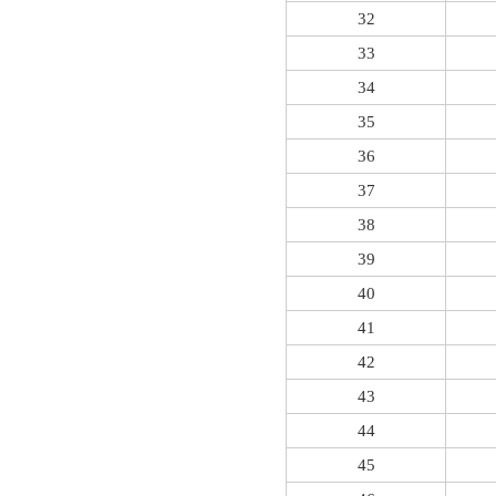
32
33
34
35
36
37
38
39
40
41
42
43
44
45