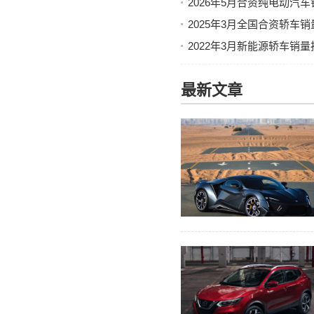
2026年5月合资纯电动汽
2025年3月全国合资轿车
2022年3月新能源轿车销
最新文章