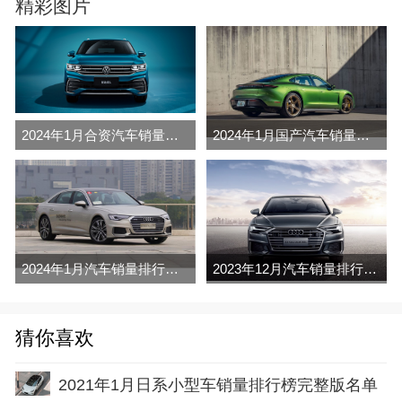
精彩图片
2024年1月合资汽车销量排行榜完整版名单(零售量
2024年1月国产汽车销量排行榜完整版名单(零售量
2024年1月汽车销量排行榜完整版名单(零售量
2023年12月汽车销量排行榜完整版名单(零售量
猜你喜欢
2021年1月日系小型车销量排行榜完整版名单