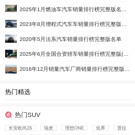
2025年1月燃油车汽车销量排行榜完整版名单(零售量
2023年8月增程式汽车车销量排行榜完整版名单(批发量
2020年5月法系汽车销量排行榜完整版名单
2025年6月全国合资轿车销量排行榜完整版(零售量
2016年12月销量汽车厂商销量排行榜完整版名单
热门精选
热门SUV
长安欧尚Z6
瑞虎
理想ONE
炫界
普拉