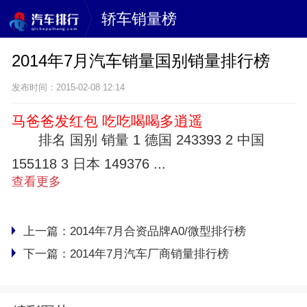
轿车销量榜
2014年7月汽车销量国别销量排行榜
发布时间：2015-02-08 12:14
马爸爸发红包 吃吃喝喝多逍遥
排名 国别 销量 1 德国 243393 2 中国
155118 3 日本 149376 ...
查看更多
上一篇：
2014年7月合资品牌A0/微型排行榜
下一篇：
2014年7月汽车厂商销量排行榜