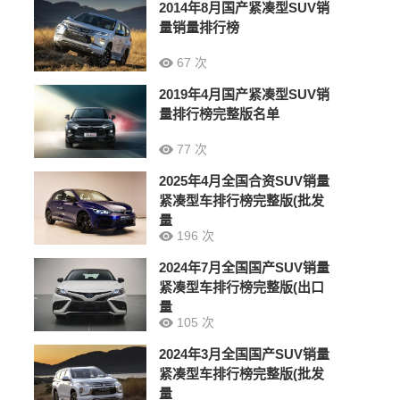
2014年8月国产紧凑型SUV销
量销量排行榜
67 次
2019年4月国产紧凑型SUV销
量排行榜完整版名单
77 次
2025年4月全国合资SUV销量
紧凑型车排行榜完整版(批发
量
196 次
2024年7月全国国产SUV销量
紧凑型车排行榜完整版(出口
量
105 次
2024年3月全国国产SUV销量
紧凑型车排行榜完整版(批发
量