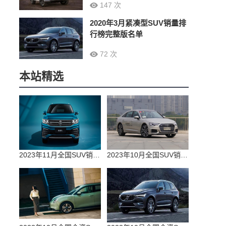
147 次
2020年3月紧凑型SUV销量排
行榜完整版名单
72 次
本站精选
2023年11月全国SUV销量排行榜完整版(零售量
2023年10月全国SUV销量排行榜完整版(出口量