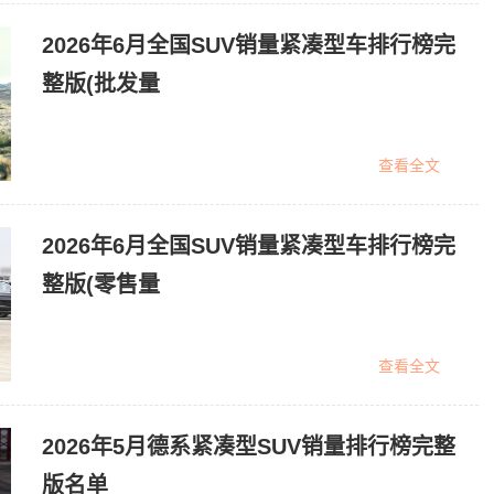
2026年6月全国SUV销量紧凑型车排行榜完
整版(批发量
查看全文
2026年6月全国SUV销量紧凑型车排行榜完
整版(零售量
查看全文
2026年5月德系紧凑型SUV销量排行榜完整
版名单