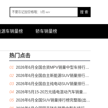
能源车销量榜
轿车销量榜
热门点击
01
2026年6月全国合资MPV销量中型车排行榜完整版(零售量
02
2026年6月全国自主新能源SUV销量排行榜完整版(零售量
03
2026年6月全国自主纯电动SUV销量排行榜完整版(零售量
04
2026年5月15-20万元插电混动汽车销量排行榜（零售量）
05
2026年6月全国SUV销量排行榜完整版(出口量