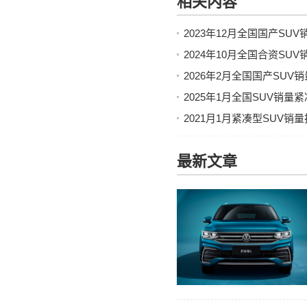
相关内容
2023年12月全国国产S
2024年10月全国合资S
2026年2月全国国产SU
2025年1月全国SUV销
2021月1月紧凑型SUV
最新文章