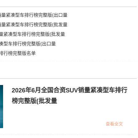
UV销量紧凑型车排行榜完整版(出口量
UV销量紧凑型车排行榜完整版(批发量
V销量紧凑型车排行榜完整版(批发量
量紧凑型车排行榜完整版(出口量
销量排行榜完整版名单
2026年6月全国合资SUV销量紧凑型车排行
榜完整版(批发量
查看全文