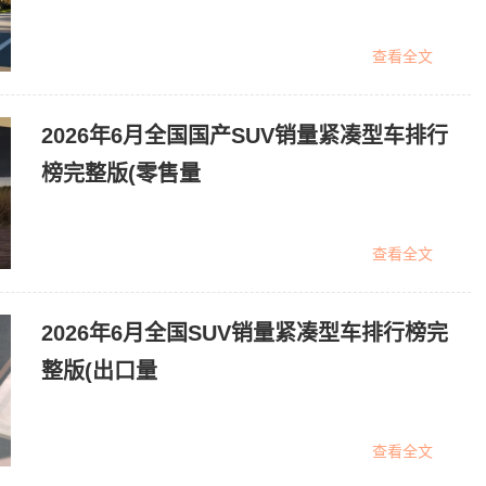
查看全文
2026年6月全国国产SUV销量紧凑型车排行
榜完整版(零售量
查看全文
2026年6月全国SUV销量紧凑型车排行榜完
整版(出口量
查看全文