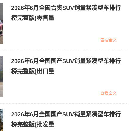
2026年6月全国合资SUV销量紧凑型车排行
榜完整版(零售量
查看全文
2026年6月全国国产SUV销量紧凑型车排行
榜完整版(出口量
查看全文
2026年6月全国国产SUV销量紧凑型车排行
榜完整版(批发量