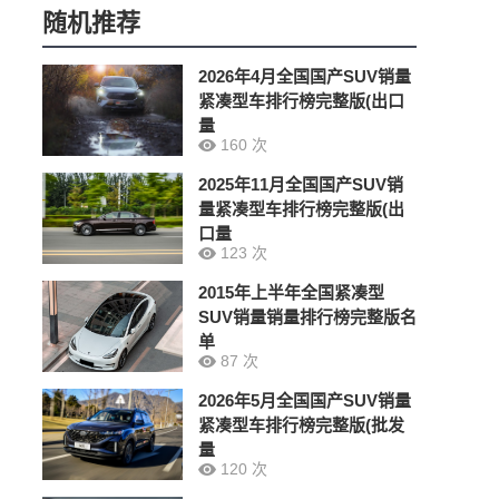
随机推荐
2026年4月全国国产SUV销量
紧凑型车排行榜完整版(出口
量
160 次
2025年11月全国国产SUV销
量紧凑型车排行榜完整版(出
口量
123 次
2015年上半年全国紧凑型
SUV销量销量排行榜完整版名
单
87 次
2026年5月全国国产SUV销量
紧凑型车排行榜完整版(批发
量
120 次