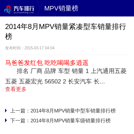
MPV销量榜
2014年8月MPV销量紧凑型车销量排行
榜
发布时间：2015-03-17 04:04
马爸爸发红包 吃吃喝喝多逍遥
排名 厂商 品牌 车型 销量 1 上汽通用五菱
五菱 五菱宏光 56502 2 长安汽车 长...
查看更多
上一篇：
2014年8月MPV销量中型车销量排行榜
下一篇：
2014年8月MPV销量车级销量排行榜