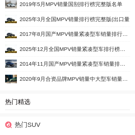
2019年5月MPV销量国别排行榜完整版名单
2025年3月全国MPV销量排行榜完整版(出口量
2017年8月国产MPV销量紧凑型车销量排行榜完整版名单
2025年12月全国MPV销量紧凑型车排行榜完整版(出口量
2014年11月国产MPV销量紧凑型车销量排行榜
2020年9月合资品牌MPV销量中大型车销量排行榜完整版名单
热门精选
热门SUV