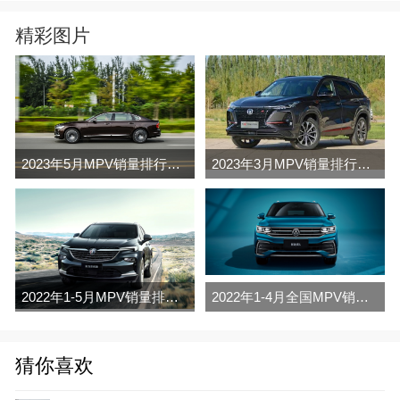
精彩图片
2023年5月MPV销量排行榜完整版名单
2023年3月MPV销量排行榜完整版名单
2022年1-5月MPV销量排行榜
2022年1-4月全国MPV销量排行榜完整版
猜你喜欢