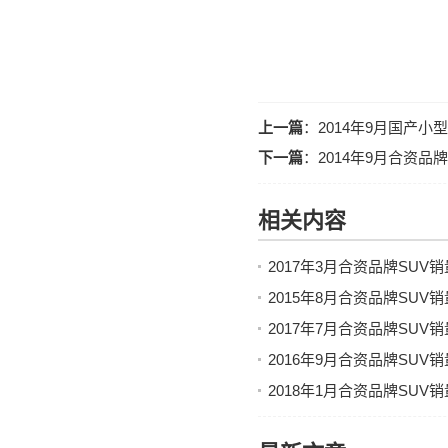
上一篇
：
2014年9月国产小
下一篇
：
2014年9月合资品
相关内容
2017年3月合资品牌SU
2015年8月合资品牌SU
2017年7月合资品牌SU
2016年9月合资品牌SU
2018年1月合资品牌SU