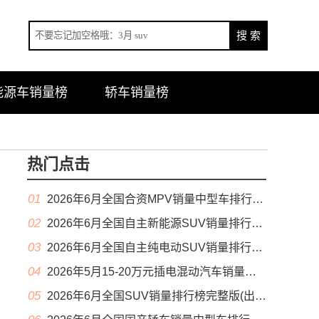
能源车销量榜
轿车销量榜
热门点击
01
2026年6月全国合资MPV销量中型车排行榜完整版(零售量
02
2026年6月全国自主新能源SUV销量排行榜完整版(零售量
03
2026年6月全国自主纯电动SUV销量排行榜完整版(零售量
04
2026年5月15-20万元插电混动汽车销量排行榜（零售量）
05
2026年6月全国SUV销量排行榜完整版(出口量