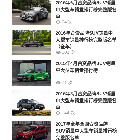
2016年6月合资品牌SUV销量
中大型车销量排行榜完整版名
单
64 次
2016年合资品牌SUV销量中
大型车销量排行榜完整版名单
（全年）
102 次
2015年4月合资品牌SUV销量
中大型车销量排行榜
71 次
2016年8月合资品牌SUV销量
中大型车销量排行榜完整版名
单
144 次
2017年全年全国合资品牌
SUV销量中大型车销量排行榜
完整版名单