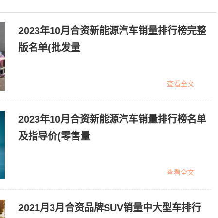
2023年10月合资新能源汽车销量排行榜完整
版名单(批发量
查看全文
2023年10月合资新能源汽车销量排行榜名单
及指导价(零售量
查看全文
2021月3月合资品牌SUV销量中大型车排行