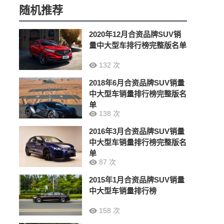
随机推荐
2020年12月合资品牌SUV销
量中大型车排行榜完整版名单
132 次
2018年6月合资品牌SUV销量
中大型车销量排行榜完整版名
单
138 次
2016年3月合资品牌SUV销量
中大型车销量排行榜完整版名
单
87 次
2015年1月合资品牌SUV销量
中大型车销量排行榜
158 次