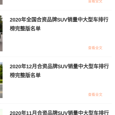
查看全文
2020年全国合资品牌SUV销量中大型车排行
榜完整版名单
查看全文
2020年12月合资品牌SUV销量中大型车排行
榜完整版名单
查看全文
2020年11月合资品牌SUV销量中大型车排行