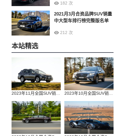
182 次
2021月3月合资品牌SUV销量
中大型车排行榜完整版名单
212 次
本站精选
2023年11月全国SUV销量排行榜完整版(零售量
2023年10月全国SUV销量排行榜完整版(出口量