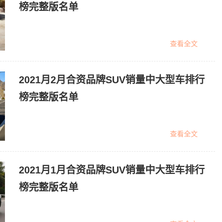
榜完整版名单
查看全文
2021月2月合资品牌SUV销量中大型车排行
榜完整版名单
查看全文
2021月1月合资品牌SUV销量中大型车排行
榜完整版名单