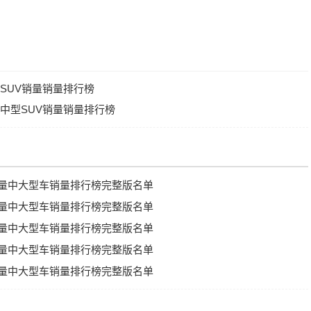
型SUV销量销量排行榜
牌中型SUV销量销量排行榜
V销量中大型车销量排行榜完整版名单
V销量中大型车销量排行榜完整版名单
V销量中大型车销量排行榜完整版名单
V销量中大型车销量排行榜完整版名单
V销量中大型车销量排行榜完整版名单