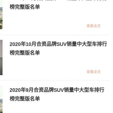
榜完整版名单
查看全文
2020年10月合资品牌SUV销量中大型车排行
榜完整版名单
查看全文
2020年9月合资品牌SUV销量中大型车排行
榜完整版名单