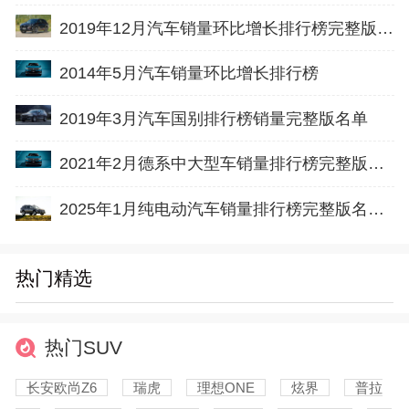
2019年12月汽车销量环比增长排行榜完整版名单
2014年5月汽车销量环比增长排行榜
2019年3月汽车国别排行榜销量完整版名单
2021年2月德系中大型车销量排行榜完整版名单
2025年1月纯电动汽车销量排行榜完整版名单(出口量
热门精选
热门SUV
长安欧尚Z6
瑞虎
理想ONE
炫界
普拉