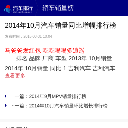
轿车销量榜
2014年10月汽车销量同比增幅排行榜
发布时间：2015-03-31 10:04
马爸爸发红包 吃吃喝喝多逍遥
排名 品牌 厂商 车型 2013年 10月销量
2014年 10月销量 同比 1 吉利汽车 吉利汽车 ...
查看更多
上一篇：
2014年9月MPV销量排行榜
下一篇：
2014年10月汽车销量环比增长排行榜