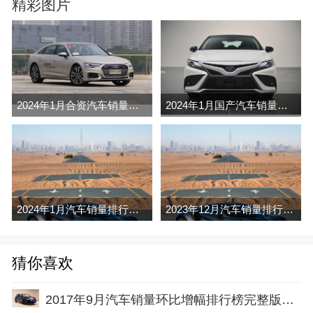
精彩图片
2024年1月合资汽车销量排行榜完整版名单(零售量
2024年1月国产汽车销量排行榜完整版名单(零售量
2024年1月汽车销量排行榜完整版名单(零售量
2023年12月汽车销量排行榜完整版名单(零售量
猜你喜欢
2017年9月汽车销量环比增幅排行榜完整版名单