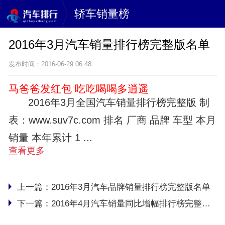
轿车销量榜
2016年3月汽车销量排行榜完整版名单
发布时间：2016-06-29 06:48
马爸爸发红包 吃吃喝喝多逍遥
2016年3月全国汽车销量排行榜完整版 制
表：www.suv7c.com 排名 厂商 品牌 车型 本月
销量 本年累计 1 ...
查看更多
上一篇：
2016年3月汽车品牌销量排行榜完整版名单
下一篇：
2016年4月汽车销量同比增幅排行榜完整版名单