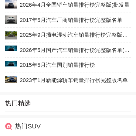
2026年4月全国轿车销量排行榜完整版(批发量
2017年5月汽车厂商销量排行榜完整版名单
2025年9月插电混动汽车销量排行榜完整版名单(批发量
2026年5月国产汽车销量排行榜完整版名单(零售量
2015年5月汽车国别销量排行榜
2023年1月新能源轿车销量排行榜完整版名单
热门精选
热门SUV