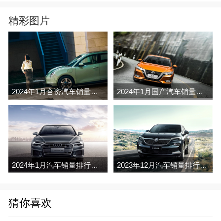
精彩图片
2024年1月合资汽车销量排行榜完整版名单(零售量
2024年1月国产汽车销量排行榜完整版名单(零售量
2024年1月汽车销量排行榜完整版名单(零售量
2023年12月汽车销量排行榜完整版名单(零售量
猜你喜欢