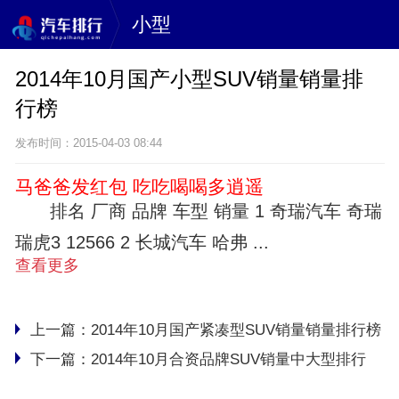
小型
2014年10月国产小型SUV销量销量排
行榜
发布时间：2015-04-03 08:44
马爸爸发红包 吃吃喝喝多逍遥
排名 厂商 品牌 车型 销量 1 奇瑞汽车 奇瑞
瑞虎3 12566 2 长城汽车 哈弗 ...
查看更多
上一篇：
2014年10月国产紧凑型SUV销量销量排行榜
下一篇：
2014年10月合资品牌SUV销量中大型排行