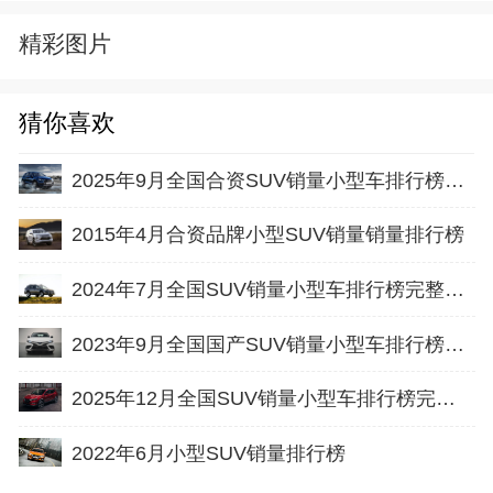
精彩图片
猜你喜欢
2025年9月全国合资SUV销量小型车排行榜完整版(批发量
2015年4月合资品牌小型SUV销量销量排行榜
2024年7月全国SUV销量小型车排行榜完整版(零售量
2023年9月全国国产SUV销量小型车排行榜完整版(出口量
2025年12月全国SUV销量小型车排行榜完整版(零售量
2022年6月小型SUV销量排行榜