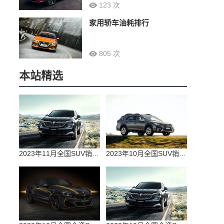
123 次
家用轿车油耗排行
805 次
本站精选
2023年11月全国SUV销量排行榜完整版(零售量
2023年10月全国SUV销量排行榜完整版(出口量