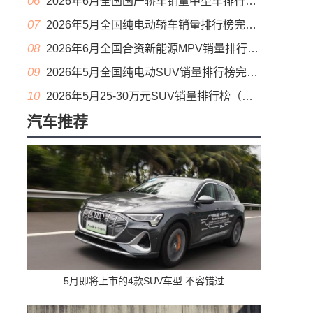
06
2026年6月全国国产轿车销量中型车排行榜完整版(零售量
07
2026年5月全国纯电动轿车销量排行榜完整版(批发量
08
2026年6月全国合资新能源MPV销量排行榜完整版(零售量
09
2026年5月全国纯电动SUV销量排行榜完整版(零售量
10
2026年5月25-30万元SUV销量排行榜（零售量）
汽车推荐
5月即将上市的4款SUV车型 不容错过