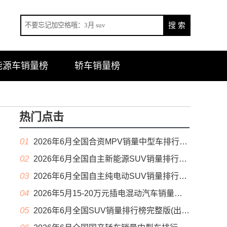
能源车销量榜
轿车销量榜
热门点击
01
2026年6月全国合资MPV销量中型车排行榜完整版(零售量
02
2026年6月全国自主新能源SUV销量排行榜完整版(零售量
03
2026年6月全国自主纯电动SUV销量排行榜完整版(零售量
04
2026年5月15-20万元插电混动汽车销量排行榜（零售量）
05
2026年6月全国SUV销量排行榜完整版(出口量