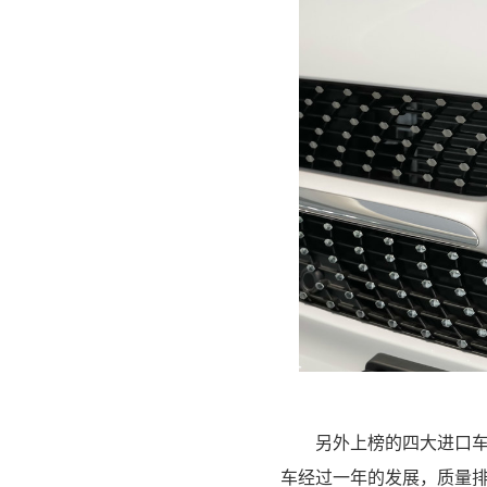
另外上榜的四大进口
车经过一年的发展，质量