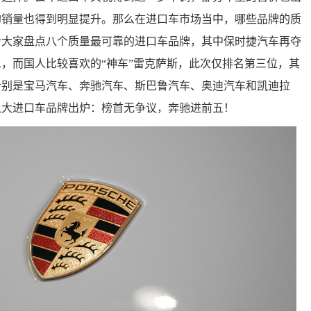
的销量也得到明显提升。那么在进口车市场当中，哪些品牌的质
给大家盘点八个质量最可靠的进口车品牌，其中保时捷汽车再夺
，而国人比较喜欢的“神车”雷克萨斯，此次仅排名第三位，其
分别是宝马汽车、奔驰汽车、斯巴鲁汽车、奥迪汽车和凯迪拉
八大进口车品牌出炉：榜首无争议，奔驰进前五！