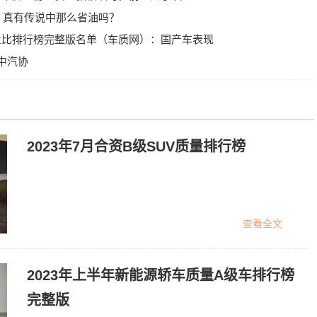
 真有传说中那么省油吗？
销量比排行榜完整版名单（车质网）：国产车表现
(中汽协
2023年7月合资B级SUV质量排行榜
查看全文
2023年上半年新能源轿车质量A级车排行榜
完整版