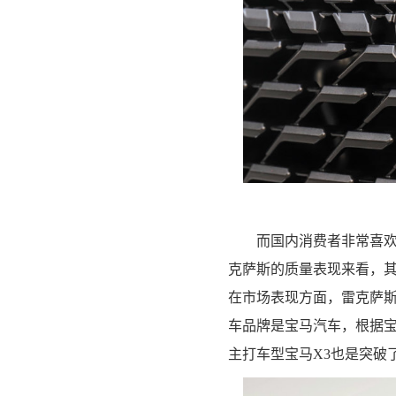
而国内消费者非常喜欢
克萨斯的质量表现来看，
在市场表现方面，雷克萨
车品牌是宝马汽车，根据
主打车型宝马X3也是突破了