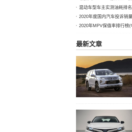
混动车型车主实测油耗排名
2020年度国内汽车投诉
2020年MPV保值率排行榜
最新文章