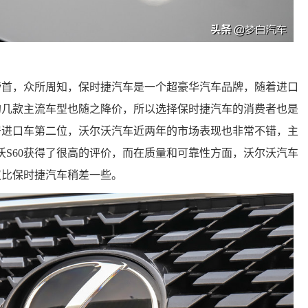
榜首，众所周知，保时捷汽车是一个超豪华汽车品牌，随着进口
的几款主流车型也随之降价，所以选择保时捷汽车的消费者也是
居进口车第二位，沃尔沃汽车近两年的市场表现也非常不错，主
尔沃S60获得了很高的评价，而在质量和可靠性方面，沃尔沃汽车
仅比保时捷汽车稍差一些。