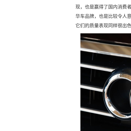
现，也是赢得了国内消费
华车品牌，也是比较令人
它们的质量表现同样很出