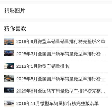
精彩图片
猜你喜欢
2018年9月微型车销量销量排行榜完整版名单
2025年3月全国国产轿车销量微型车排行榜完整版(批发量
2013年1月微型车销量排名
2025年5月全国国产轿车销量微型车排行榜完整版(出口量
2025年8月全国轿车销量微型车排行榜完整版(出口量
2016年11月微型车销量排行榜完整版名单