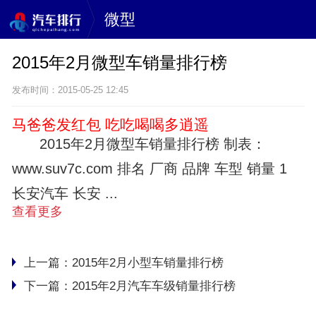
微型
2015年2月微型车销量排行榜
发布时间：2015-05-25 12:45
马爸爸发红包 吃吃喝喝多逍遥
2015年2月微型车销量排行榜 制表：
www.suv7c.com 排名 厂商 品牌 车型 销量 1
长安汽车 长安 ...
查看更多
上一篇：
2015年2月小型车销量排行榜
下一篇：
2015年2月汽车车级销量排行榜