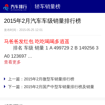
轿车销量榜
2015年2月汽车车级销量排行榜
发布时间：2015-05-25 12:01
马爸爸发红包 吃吃喝喝多逍遥
排名 车级 销量 1 A 499729 2 B 149256 3
A0 123697 ...
查看更多
上一篇：
2015年2月微型车销量排行榜
下一篇：
2015年2月国产中型车销量排行榜及销量