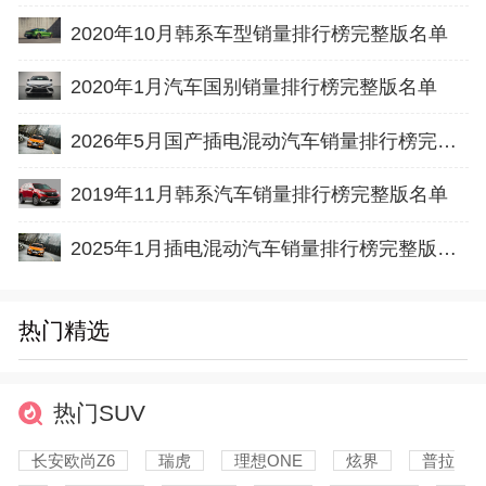
2020年10月韩系车型销量排行榜完整版名单
2020年1月汽车国别销量排行榜完整版名单
2026年5月国产插电混动汽车销量排行榜完整版名单(出口量
2019年11月韩系汽车销量排行榜完整版名单
2025年1月插电混动汽车销量排行榜完整版名单(出口量
热门精选
热门SUV
长安欧尚Z6
瑞虎
理想ONE
炫界
普拉