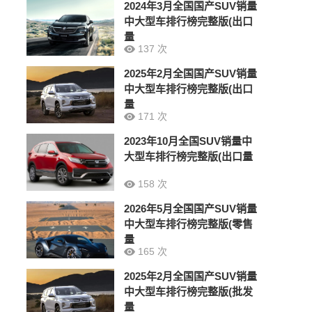
2024年3月全国国产SUV销量
中大型车排行榜完整版(出口
量
137 次
2025年2月全国国产SUV销量
中大型车排行榜完整版(出口
量
171 次
2023年10月全国SUV销量中
大型车排行榜完整版(出口量
158 次
2026年5月全国国产SUV销量
中大型车排行榜完整版(零售
量
165 次
2025年2月全国国产SUV销量
中大型车排行榜完整版(批发
量