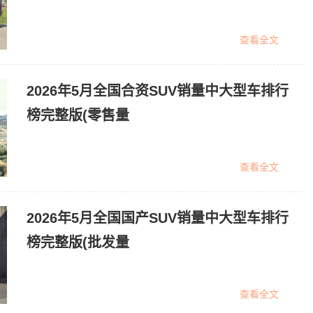
查看全文
2026年5月全国合资SUV销量中大型车排行
榜完整版(零售量
查看全文
2026年5月全国国产SUV销量中大型车排行
榜完整版(批发量
查看全文