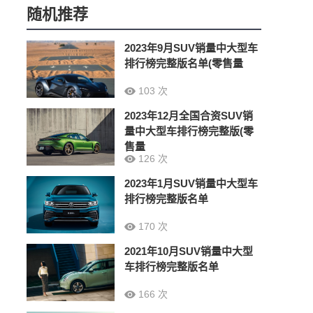
随机推荐
2023年9月SUV销量中大型车
排行榜完整版名单(零售量
103 次
2023年12月全国合资SUV销
量中大型车排行榜完整版(零
售量
126 次
2023年1月SUV销量中大型车
排行榜完整版名单
170 次
2021年10月SUV销量中大型
车排行榜完整版名单
166 次