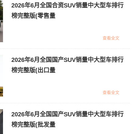
2026年6月全国合资SUV销量中大型车排行
榜完整版(零售量
查看全文
2026年6月全国国产SUV销量中大型车排行
榜完整版(出口量
查看全文
2026年6月全国国产SUV销量中大型车排行
榜完整版(批发量