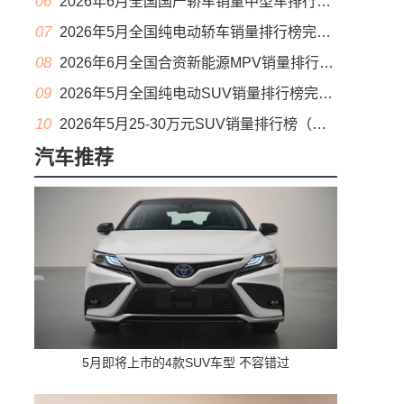
06
2026年6月全国国产轿车销量中型车排行榜完整版(零售量
07
2026年5月全国纯电动轿车销量排行榜完整版(批发量
08
2026年6月全国合资新能源MPV销量排行榜完整版(零售量
09
2026年5月全国纯电动SUV销量排行榜完整版(零售量
10
2026年5月25-30万元SUV销量排行榜（零售量）
汽车推荐
5月即将上市的4款SUV车型 不容错过