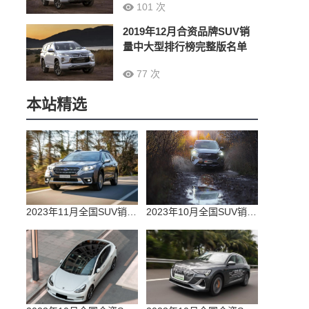
101 次
2019年12月合资品牌SUV销
量中大型排行榜完整版名单
77 次
本站精选
2023年11月全国SUV销量排行榜完整版(零售量
2023年10月全国SUV销量排行榜完整版(出口量