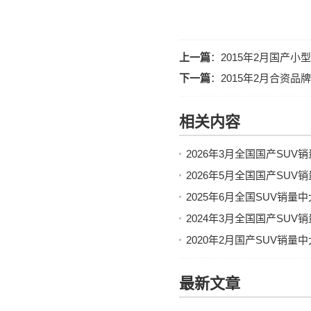
上一篇
：
2015年2月国产小
下一篇
：
2015年2月合资品
相关内容
2026年3月全国国产SU
2026年5月全国国产SU
2025年6月全国SUV销
2024年3月全国国产SU
2020年2月国产SUV销
最新文章