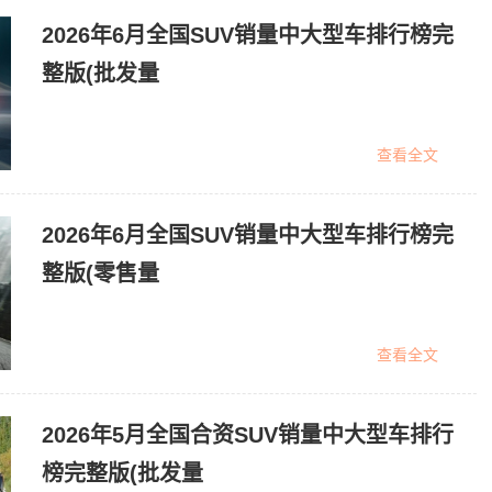
2026年6月全国SUV销量中大型车排行榜完
整版(批发量
查看全文
2026年6月全国SUV销量中大型车排行榜完
整版(零售量
查看全文
2026年5月全国合资SUV销量中大型车排行
榜完整版(批发量