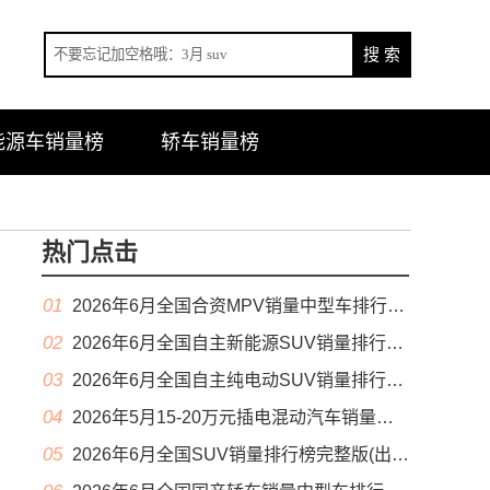
能源车销量榜
轿车销量榜
热门点击
01
2026年6月全国合资MPV销量中型车排行榜完整版(零售量
02
2026年6月全国自主新能源SUV销量排行榜完整版(零售量
03
2026年6月全国自主纯电动SUV销量排行榜完整版(零售量
04
2026年5月15-20万元插电混动汽车销量排行榜（零售量）
05
2026年6月全国SUV销量排行榜完整版(出口量