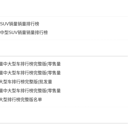
型SUV销量销量排行榜
牌中型SUV销量销量排行榜
V销量中大型车排行榜完整版(零售量
V销量中大型车排行榜完整版(零售量
量中大型车排行榜完整版(批发量
V销量中大型车排行榜完整版(零售量
量中大型排行榜完整版名单