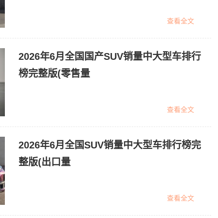
查看全文
2026年6月全国国产SUV销量中大型车排行
榜完整版(零售量
查看全文
2026年6月全国SUV销量中大型车排行榜完
整版(出口量
查看全文