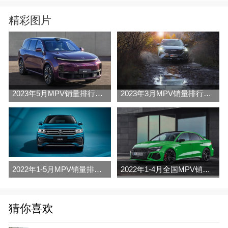
精彩图片
2023年5月MPV销量排行榜完整版名单
2023年3月MPV销量排行榜完整版名单
2022年1-5月MPV销量排行榜
2022年1-4月全国MPV销量排行榜完整版
猜你喜欢