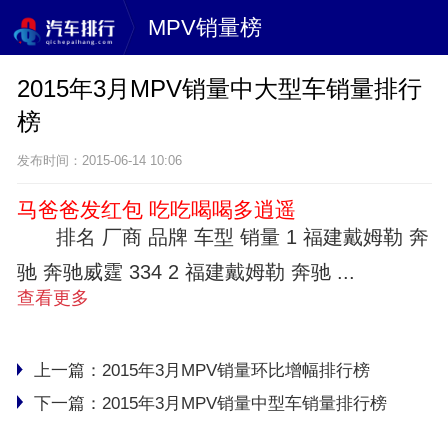
MPV销量榜
2015年3月MPV销量中大型车销量排行
榜
发布时间：2015-06-14 10:06
马爸爸发红包 吃吃喝喝多逍遥
排名 厂商 品牌 车型 销量 1 福建戴姆勒 奔
驰 奔驰威霆 334 2 福建戴姆勒 奔驰 ...
查看更多
上一篇：
2015年3月MPV销量环比增幅排行榜
下一篇：
2015年3月MPV销量中型车销量排行榜