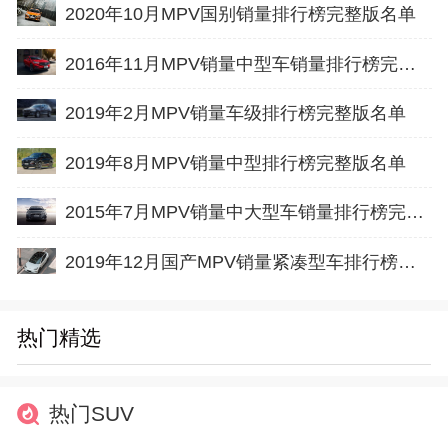
2020年10月MPV国别销量排行榜完整版名单
2016年11月MPV销量中型车销量排行榜完整版名单
2019年2月MPV销量车级排行榜完整版名单
2019年8月MPV销量中型排行榜完整版名单
2015年7月MPV销量中大型车销量排行榜完整版名单
2019年12月国产MPV销量紧凑型车排行榜完整版名单
热门精选
热门SUV