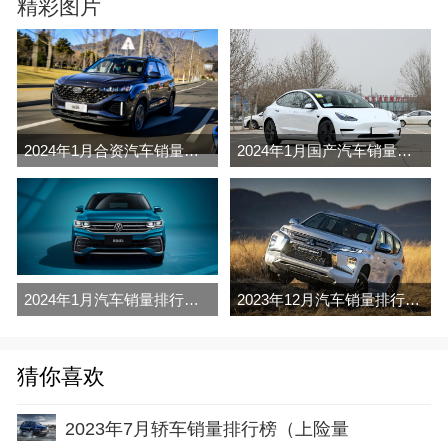
精彩图片
2024年1月合资汽车销量排行榜完整版名单(零售量
2024年1月国产汽车销量排行榜完整版名单(零售量
2024年1月汽车销量排行榜完整版名单(零售量
2023年12月汽车销量排行榜完整版名单(零售量
猜你喜欢
2023年7月轿车销量排行榜（上险量