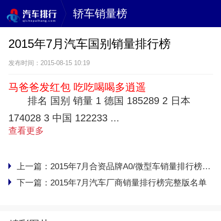
轿车销量榜
2015年7月汽车国别销量排行榜
发布时间：2015-08-15 10:19
马爸爸发红包 吃吃喝喝多逍遥
排名 国别 销量 1 德国 185289 2 日本
174028 3 中国 122233 ...
查看更多
上一篇：
2015年7月合资品牌A0/微型车销量排行榜完整版名单
下一篇：
2015年7月汽车厂商销量排行榜完整版名单