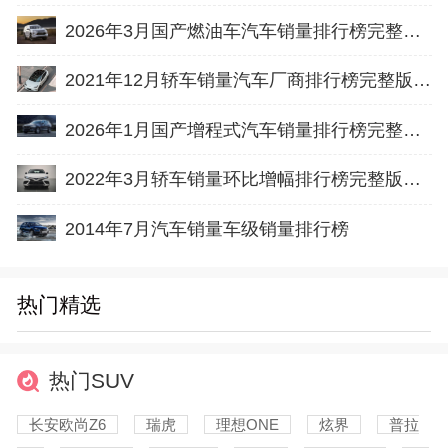
2026年3月国产燃油车汽车销量排行榜完整版名单(批发量
2021年12月轿车销量汽车厂商排行榜完整版名单
2026年1月国产增程式汽车销量排行榜完整版名单(零售量
2022年3月轿车销量环比增幅排行榜完整版名单
2014年7月汽车销量车级销量排行榜
热门精选
热门SUV
长安欧尚Z6
瑞虎
理想ONE
炫界
普拉