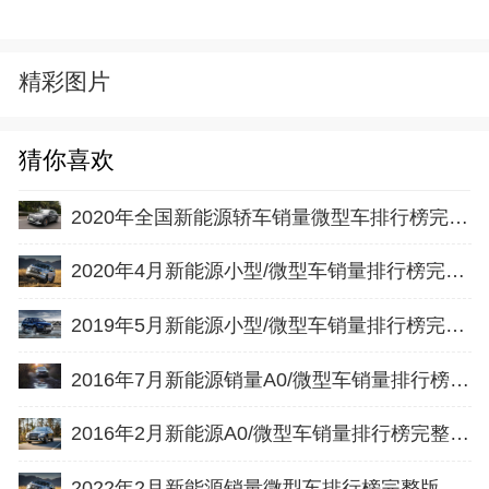
精彩图片
猜你喜欢
2020年全国新能源轿车销量微型车排行榜完整版名单
2020年4月新能源小型/微型车销量排行榜完整版名单
2019年5月新能源小型/微型车销量排行榜完整版名单
2016年7月新能源销量A0/微型车销量排行榜完整版名单
2016年2月新能源A0/微型车销量排行榜完整版名单
2022年2月新能源销量微型车排行榜完整版名单