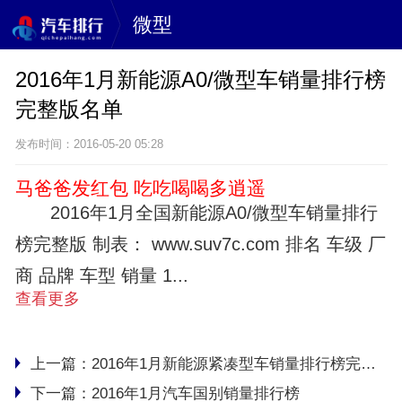
微型
2016年1月新能源A0/微型车销量排行榜
完整版名单
发布时间：2016-05-20 05:28
马爸爸发红包 吃吃喝喝多逍遥
2016年1月全国新能源A0/微型车销量排行
榜完整版 制表： www.suv7c.com 排名 车级 厂
商 品牌 车型 销量 1...
查看更多
上一篇：
2016年1月新能源紧凑型车销量排行榜完整版名单
下一篇：
2016年1月汽车国别销量排行榜