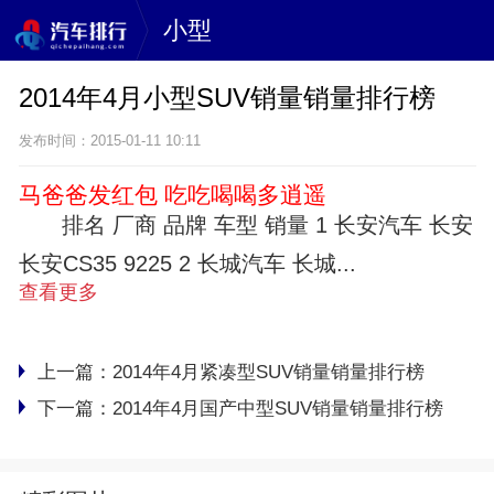
小型
2014年4月小型SUV销量销量排行榜
发布时间：2015-01-11 10:11
马爸爸发红包 吃吃喝喝多逍遥
排名 厂商 品牌 车型 销量 1 长安汽车 长安
长安CS35 9225 2 长城汽车 长城...
查看更多
上一篇：
2014年4月紧凑型SUV销量销量排行榜
下一篇：
2014年4月国产中型SUV销量销量排行榜