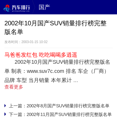
国产
2002年10月国产SUV销量排行榜完整
版名单
发布时间：2003-01-15 10:02
马爸爸发红包 吃吃喝喝多逍遥
2002年10月国产SUV销量排行榜完整版名
单 制表：www.suv7c.com 排名 车企（厂商）
品牌 车型 当月销量 本年累计 ...
查看更多
上一篇：
2002年8月国产SUV销量排行榜完整版名单
下一篇：
2002年11月国产SUV销量排行榜完整版名单