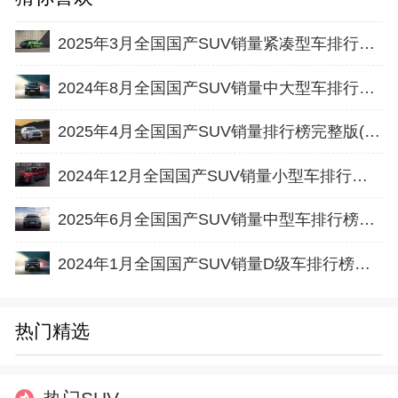
2025年3月全国国产SUV销量紧凑型车排行榜完整版(出口量
2024年8月全国国产SUV销量中大型车排行榜完整版(批发量
2025年4月全国国产SUV销量排行榜完整版(出口量
2024年12月全国国产SUV销量小型车排行榜完整版(零售量
2025年6月全国国产SUV销量中型车排行榜完整版(出口量
2024年1月全国国产SUV销量D级车排行榜完整版(出口量
热门精选