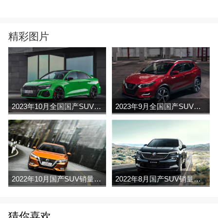
精彩图片
2023年10月全国国产SUV销量排行榜完整版(零售量
2023年9月全国国产SUV销量排行榜完整版(零售量
2022年10月国产SUV销量排行榜（零售
2022年8月国产SUV销量排行榜完整版名单
猜你喜欢